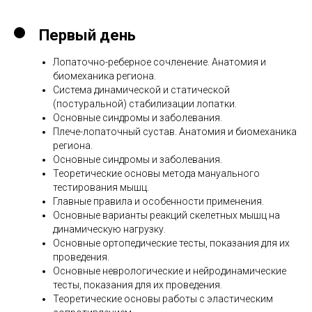
Первый день
Лопаточно-реберное сочленение. Анатомия и
биомеханика региона.
Система динамической и статической
(постуральной) стабилизации лопатки.
Основные синдромы и заболевания.
Плече-лопаточный сустав. Анатомия и биомеханика
региона.
Основные синдромы и заболевания.
Теоретические основы метода мануального
тестирования мышц.
Главные правила и особенности применения.
Основные варианты реакций скелетных мышц на
динамическую нагрузку.
Основные ортопедические тесты, показания для их
проведения.
Основные неврологические и нейродинамические
тесты, показания для их проведения.
Теоретические основы работы с эластическим