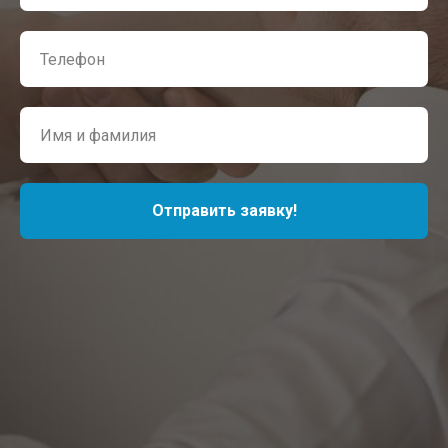
Отправить заявку!