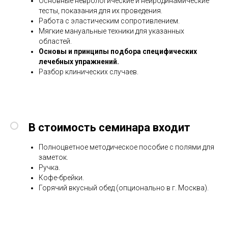
Основные неврологические и нейродинамические
тесты, показания для их проведения.
Работа с эластическим сопротивлением.
Мягкие мануальные техники для указанных
областей.
Основы и принципы подбора специфических
лечебных упражнений.
Разбор клинических случаев.
В стоимость семинара входит
Полноцветное методическое пособие с полями для
заметок.
Ручка.
Кофе-брейки.
Горячий вкусный обед (опционально в г. Москва).