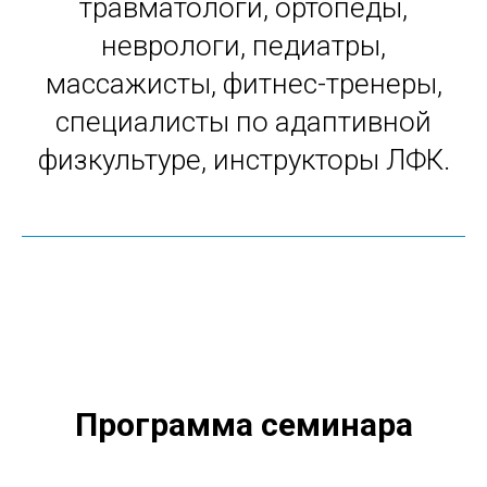
травматологи, ортопеды,
неврологи, педиатры,
массажисты, фитнес-тренеры,
специалисты по адаптивной
физкультуре, инструкторы ЛФК.
Программа семинара