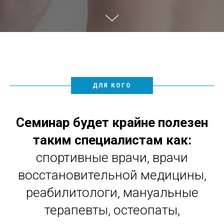
ДЛЯ КОГО
Семинар будет крайне полезен
таким специалистам как:
спортивные врачи, врачи
восстановительной медицины,
реабилитологи, мануальные
терапевты, остеопаты,