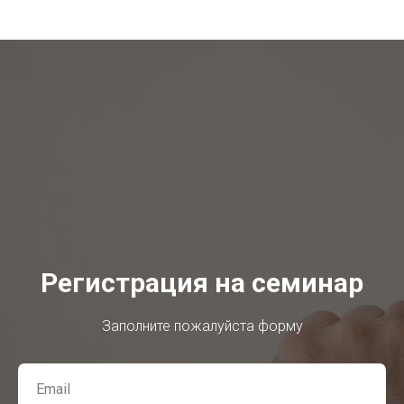
Регистрация на семинар
Заполните пожалуйста форму