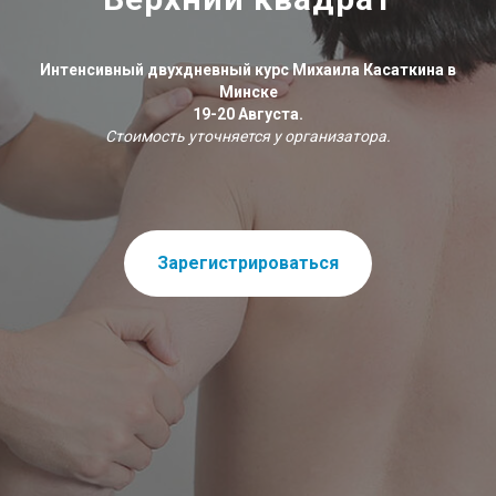
Интенсивный двухдневный курс Михаила Касаткина в
Минске
19-20 Августа.
Стоимость уточняется у организатора.
Зарегистрироваться