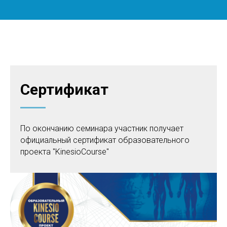
Сертификат
По окончанию семинара участник получает
официальный сертификат образовательного
проекта "KinesioCourse"