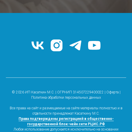
© 2026 ИП Касаткин М.С. | ОГРНИП 314507229400022 |
Оферта
|
Политика обработки персональных данных
Все права на сайт и размещаемые на сайте материалы полностью и в
отдельности принадлежат Касаткину М.С.
Права подтверждены регистрацией в общественно-
государственной блок-чейн сети РЦИС.РФ
Любое использование допускается исключительно на основании