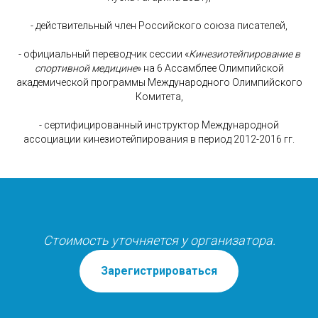
- действительный член Российского союза писателей,
- официальный переводчик сессии «
Кинезиотейпирование в
спортивной медицине
» на 6 Ассамблее Олимпийской
академической программы Международного Олимпийского
Комитета,
- сертифицированный инструктор Международной
ассоциации кинезиотейпирования в период 2012-2016 гг.
Стоимость уточняется у организатора.
Зарегистрироваться