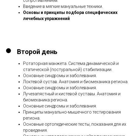
сопротивлением.
Введение в мягкие мануальные техники.
Основы и принципы подбора специфических
лечебных упражнений
Второй день
Ротаторная манжета. Система динамической и
статической (постуральной) стабилизации.
Основные синдромы и заболевания.
Локтевой сустав. Анатомия и биомеханика региона.
Основные синдромы и заболевания.
Лучезапястный и кистевой суставы. Анатомия и
биомеханика региона.
Основные синдромы и заболевания.
Принципы мануально-мышечного тестирования
региона.
Основные ортопедические тесты, показания для их
проведения.