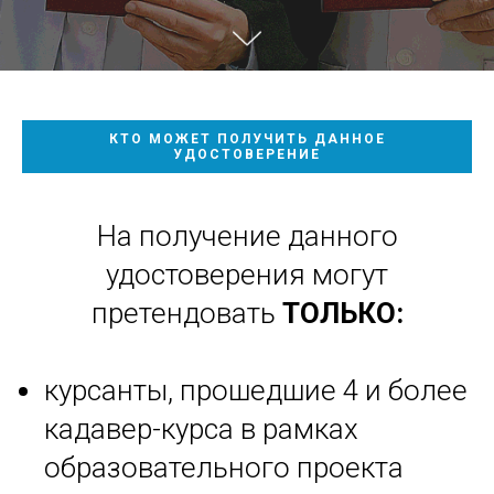
КТО МОЖЕТ ПОЛУЧИТЬ ДАННОЕ
УДОСТОВЕРЕНИЕ
На получение данного
удостоверения могут
претендовать
ТОЛЬКО:
курсанты, прошедшие 4 и более
кадавер-курса в рамках
образовательного проекта