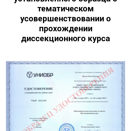
тематическом
усовершенствовании о
прохождении
диссекционного курса