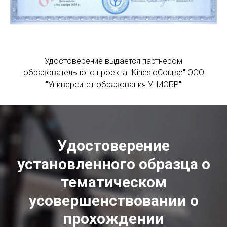
Удостоверение выдается партнером
образовательного проекта "KinesioCourse" ООО
"Университет образования УНИОБР"
Удостоверение
установленного образца о
тематическом
усовершенствовании о
прохождении