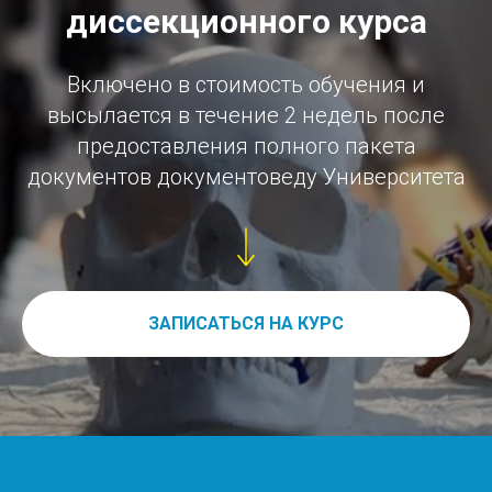
диссекционного курса
Включено в стоимость обучения и
высылается в течение 2 недель после
предоставления полного пакета
документов документоведу Университета
ЗАПИСАТЬСЯ НА КУРС