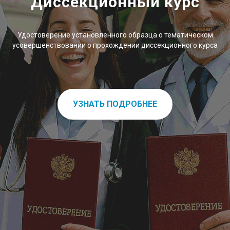
Диссекционный курс
Удостоверение установленного образца о тематическом
усовершенствовании о прохождении диссекционного курса
УЗНАТЬ ПОДРОБНЕЕ