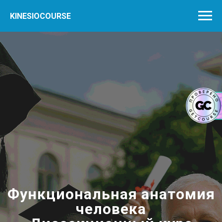
KINESIOCOURSE
Функциональная анатомия
человека