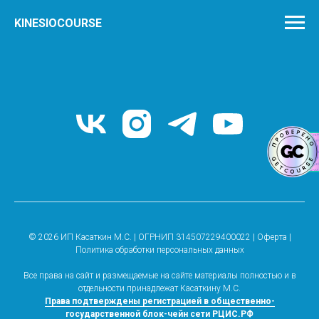
KINESIOCOURSE
© 2026 ИП Касаткин М.С. | ОГРНИП 314507229400022 |
Оферта
|
Политика обработки персональных данных
Все права на сайт и размещаемые на сайте материалы полностью и в
отдельности принадлежат Касаткину М.С.
Права подтверждены регистрацией в общественно-
государственной блок-чейн сети РЦИС.РФ