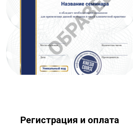
Регистрация и оплата