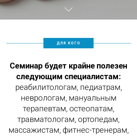
ДЛЯ КОГО
Семинар будет крайне полезен
следующим специалистам:
реабилитологам, педиатрам,
неврологам, мануальным
терапевтам, остеопатам,
травматологам, ортопедам,
массажистам, фитнес-тренерам,