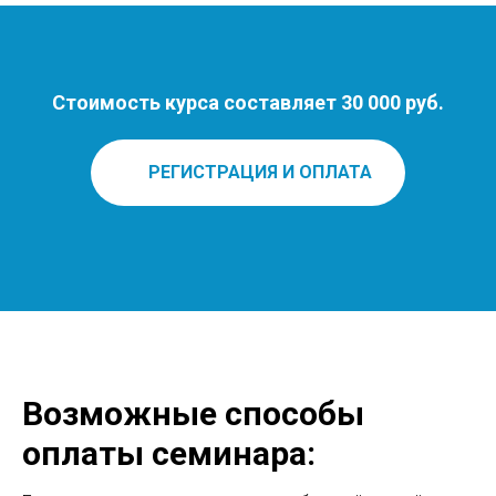
Стоимость курса составляет 30 000 руб.
РЕГИСТРАЦИЯ И ОПЛАТА
Возможные способы
оплаты семинара: