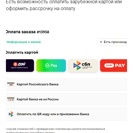
Есть возможность оплатить зарубежной картой или
оформить рассрочку на оплату