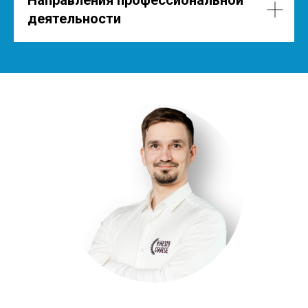
Направления профессиональной
деятельности