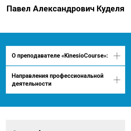
Павел Александрович Куделя
О преподавателе
«KinesioCourse»
:
Направления профессиональной
деятельности