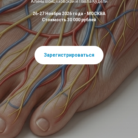
Алины Войцеховской и Павла Кудели
26-27 Ноября 2026 года - МОСКВА
Стоимость 30 000 рублей
Зарегистрироваться