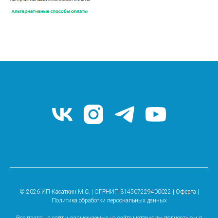
© 2026 ИП Касаткин М.С. | ОГРНИП 314507229400022 |
Оферта
|
Политика обработки персональных данных
Все права на сайт и размещаемые на сайте материалы полностью и в