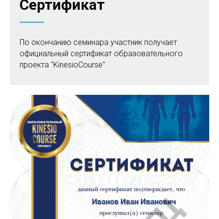
Сертификат
По окончанию семинара участник получает
официальный сертификат образовательного
проекта "KinesioCourse"