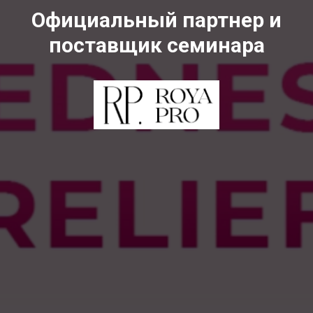
Официальный партнер и
поставщик семинара