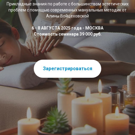
Прикладные знания по работе с большинством эстетических
проблем с помощью современных мануальных методик от
Алины Войцеховской
6 - 8 АВГУСТА 2025 года - МОСКВА
Стоимость семинара 39 000 руб.
Зарегистрироваться