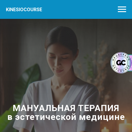
KINESIOCOURSE
МАНУАЛЬНАЯ ТЕРАПИЯ
в эстетической медицине