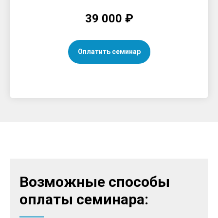
39 000 ₽
Оплатить семинар
Возможные способы
оплаты семинара: