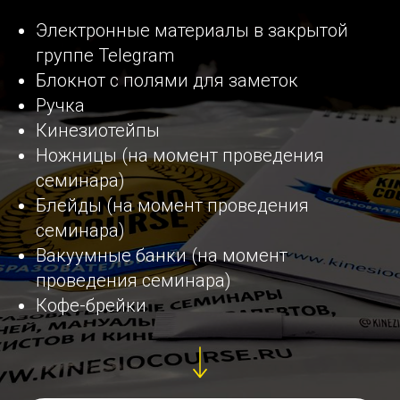
Электронные материалы в закрытой
группе Telegram
Блокнот с полями для заметок
Ручка
Кинезиотейпы
Ножницы (на момент проведения
семинара)
Блейды (на момент проведения
семинара)
Вакуумные банки (на момент
проведения семинара)
Кофе-брейки