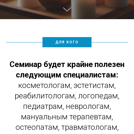
ДЛЯ КОГО
Семинар будет крайне полезен
следующим специалистам:
косметологам, эстетистам,
реабилитологам, логопедам,
педиатрам, неврологам,
мануальным терапевтам,
остеопатам, травматологам,