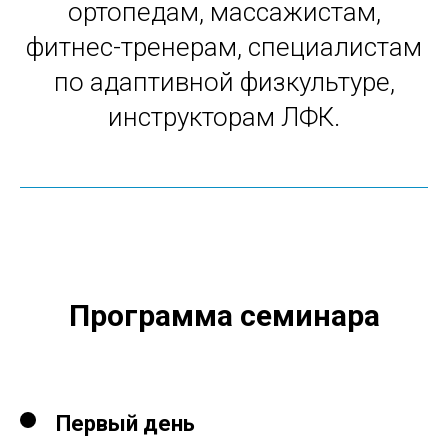
ортопедам, массажистам,
фитнес-тренерам, специалистам
по адаптивной физкультуре,
инструкторам ЛФК.
Программа семинара
Первый день