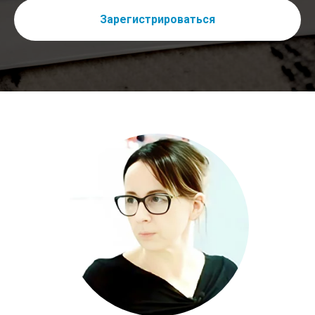
Зарегистрироваться