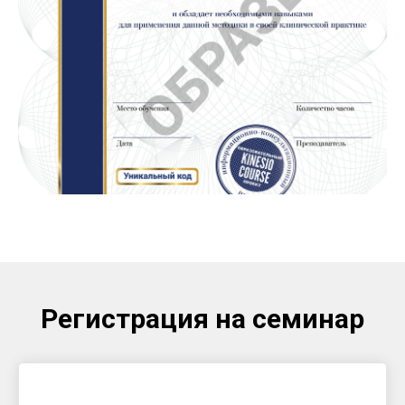
Регистрация на семинар