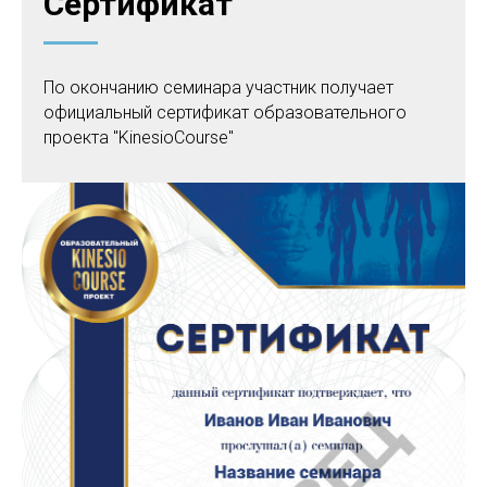
Сертификат
По окончанию семинара участник получает
официальный сертификат образовательного
проекта "KinesioCourse"