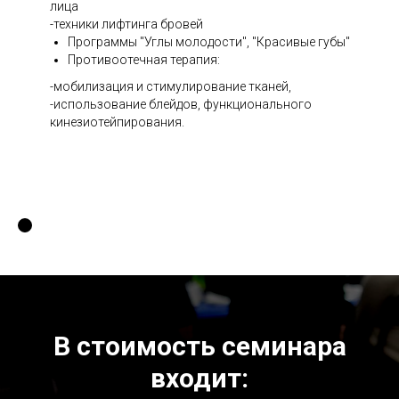
лица
-техники лифтинга бровей
Программы "Углы молодости", "Красивые губы"
Противоотечная терапия:
-мобилизация и стимулирование тканей,
-использование блейдов, функционального
кинезиотейпирования.
.
.
В стоимость семинара
входит: