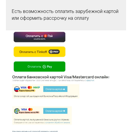
Есть возможность оплатить зарубежной картой
или оформить рассрочку на оплату