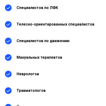
Специалистов по ЛФК
Телесно-ориентированных специалистов
С
пециалистов по движению
Мануальных терапевтов
Неврологов
Травматологов