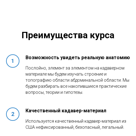
Преимущества курса
Возможность увидеть реальную анатомию
Послойно, элемент за элементом на кадаверном
материале мы будем изучать строение и
топографию области абдоминальной области. Мы
будем разбирать все накопившиеся практические
вопросы, теории и гипотезы.
Качественный кадавер-материал
Используется качественный кадавер-материал из
США нефиксированный, безопасный, легальный.