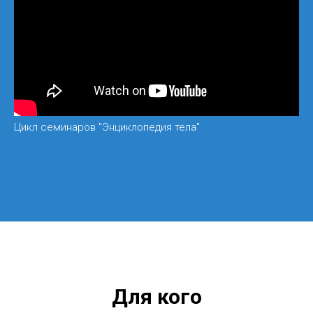
Цикл семинаров "Энциклопедия тела"
Для кого