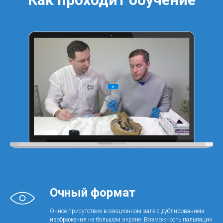
Очный формат
Очное присутствие в секционном зале с дублированием
изображения на большом экране. Возможность пальпации