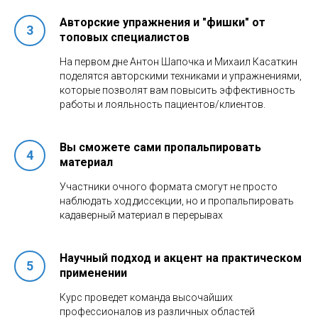
Авторские упражнения и "фишки" от
топовых специалистов
На первом дне Антон Шапочка и Михаил Касаткин
поделятся авторскими техниками и упражнениями,
которые позволят вам повысить эффективность
работы и лояльность пациентов/клиентов.
Вы сможете сами пропальпировать
материал
Участники очного формата смогут не просто
наблюдать ход диссекции, но и пропальпировать
кадаверный материал в перерывах
Научный подход и акцент на практическом
применении
Курс проведет команда высочайших
профессионалов из различных областей