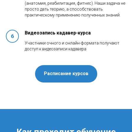
(анатомия, реабилитация, фитнес). Наши задача не
просто дать теорию, а способствовать
практическому применению полученных знаний.
Видеозапись кадавер-курса
Участники очного и онлайн-формата получают
доступ к видеозаписи кадавера
Расписание курсов
Как проходит обучение