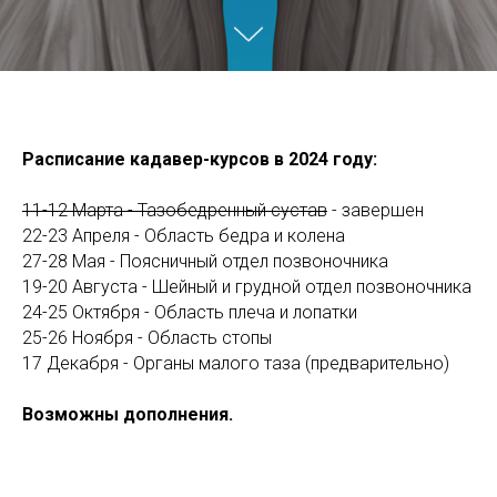
Расписание кадавер-курсов в 2024 году:
11-12 Марта - Тазобедренный сустав
- завершен
22-
23 Апреля - Область бедра и колена
27-28 Мая - Поясничный отдел позвоночника
19-20 Августа - Шейный и грудной отдел позвоночника
24-25 Октября - Область плеча и лопатки
25-26 Ноября - Область стопы
17 Декабря - Органы малого таза (предварительно)
Возможны дополнения.