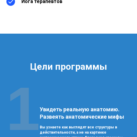
Йога терапевтов
Цели программы
1
Увидеть реальную анатомию.
Развеять анатомические мифы
Вы узнаете как выглядят все структуры в
действительности, а не на картинке