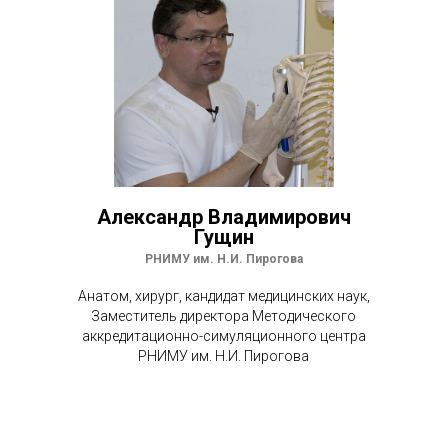
Александр Владимирович
Гущин
РНИМУ им. Н.И. Пирогова
Анатом, хирург, кандидат медицинских наук,
Заместитель директора Методического
аккредитационно-симуляционного центра
РНИМУ им. Н.И. Пирогова