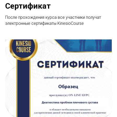
Сертификат
После прохождения курса все участники получат
электронные сертификаты KinesioCourse