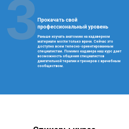
3
Прокачать свой
профессиональный уровень
Раньше изучать анатомию на кадаверном
материале могли только врачи. Сейчас это
доступно всем телесно-ориентированным
специалистам. Помимо кадавера наш курс дает
возможность общения специалистов
двигательной терапии и тренеров с врачебным
сообществом.