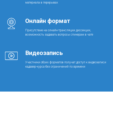
материала в перерывах
Онлайн формат
Присутствие на олнайн-трансляции диссекции,
возможность задавать вопросы спикерам в чате
Видеозапись
Участники обоих форматов получат доступ к видеозаписи
кадавер-курса без ограничений по времени