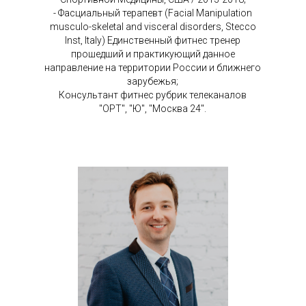
- Фасциальный терапевт (Facial Manipulation
musculo-skeletal and visceral disorders, Stecco
Inst, Italy) Единственный фитнес тренер
прошедший и практикующий данное
направление на территории России и ближнего
зарубежья;
Консультант фитнес рубрик телеканалов
"ОРТ", "Ю", "Москва 24".