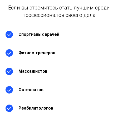
Если вы стремитесь стать лучшим среди
профессионалов своего дела
Спортивных врачей
Фитнес-тренеров
Массажистов
Остеопатов
Реабилитологов